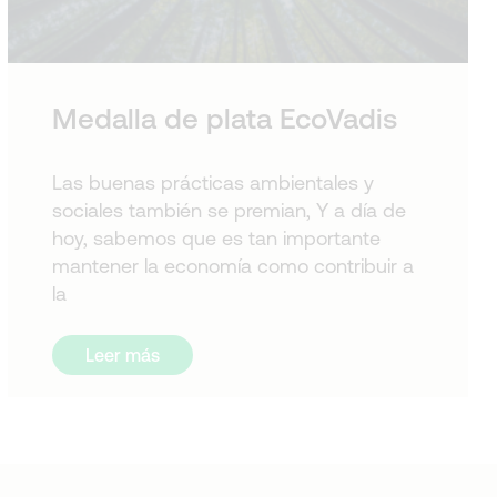
Medalla de plata EcoVadis
Las buenas prácticas ambientales y
sociales también se premian, Y a día de
hoy, sabemos que es tan importante
mantener la economía como contribuir a
la
Leer más