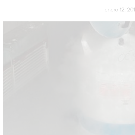
enero 12, 20