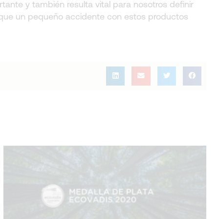
nte y también resulta vital para nosotros definir
 que un pequeño accidente con estos productos