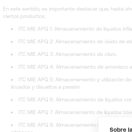
En este sentido, es importante destacar que, hasta ah
ciertos productos:
ITC MIE APQ 1: Almacenamiento de líquidos infl
ITC MIE APQ 2: Almacenamiento de óxido de eti
ITC MIE APQ 3: Almacenamiento de cloro.
ITC MIE APQ 4: Almacenamiento de amoníaco a
ITC MIE APQ 5: Almacenamiento y utilización de
licuados y disueltos a presión.
ITC MIE APQ 6: Almacenamiento de líquidos corr
ITC MIE APQ 7: Almacenamiento de líquidos tóxi
ITC MIE APQ 8: Almacenamiento de fertilizantes
Sobre l