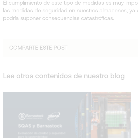
El cumplimiento de este tipo de medidas es muy importa
las medidas de seguridad en nuestros almacenes, ya
podría suponer consecuencias catastróficas.
COMPARTE ESTE POST
Lee otros contenidos de nuestro blog