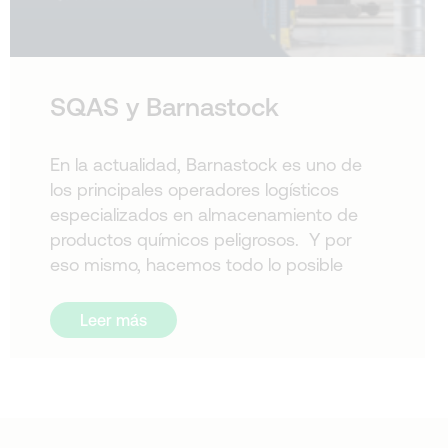
SQAS y Barnastock
En la actualidad, Barnastock es uno de
los principales operadores logísticos
especializados en almacenamiento de
productos químicos peligrosos. Y por
eso mismo, hacemos todo lo posible
Leer más